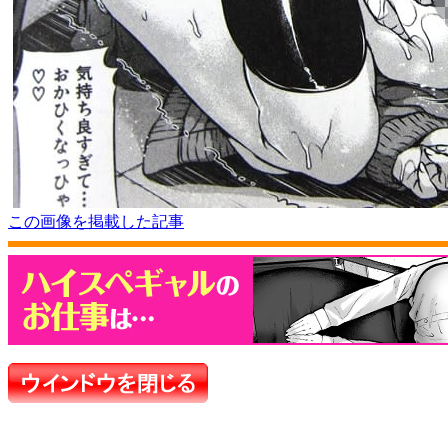
この画像を掲載した記事