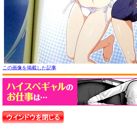
この画像を掲載した記事