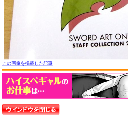
この画像を掲載した記事